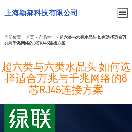
上海颖郝科技有限公司
当前位置：
首页
>
产品大全
>
超六类与六类水晶头 如何选择适合万
兆与千兆网络的8芯RJ45连接方案
超六类与六类水晶头 如何选
择适合万兆与千兆网络的8
芯RJ45连接方案