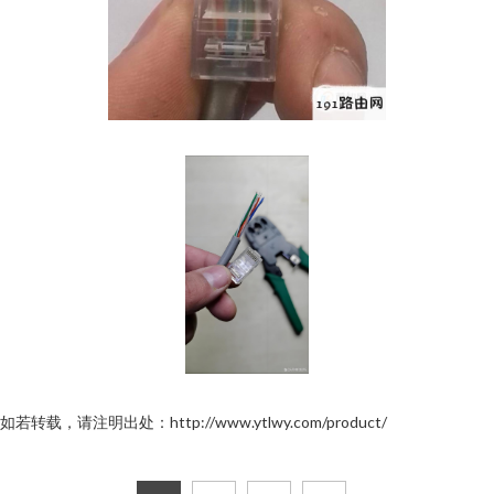
如若转载，请注明出处：http://www.ytlwy.com/product/