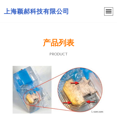
上海颖郝科技有限公司
产品列表
PRODUCT