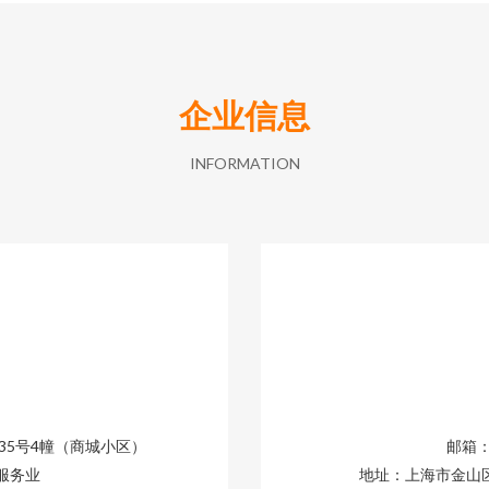
企业信息
INFORMATION
35号4幢（商城小区）
邮箱：1
服务业
地址：上海市金山区