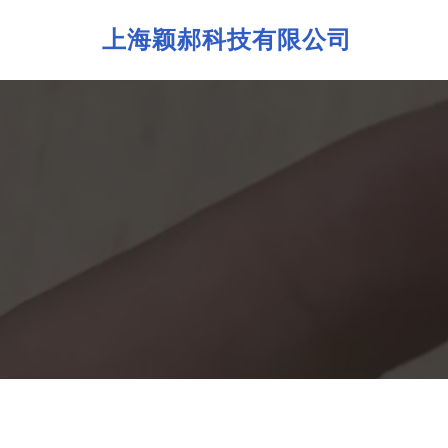
上海颖郝科技有限公司