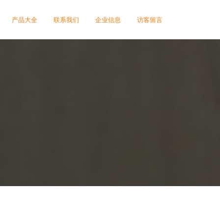
产品大全
联系我们
企业信息
访客留言