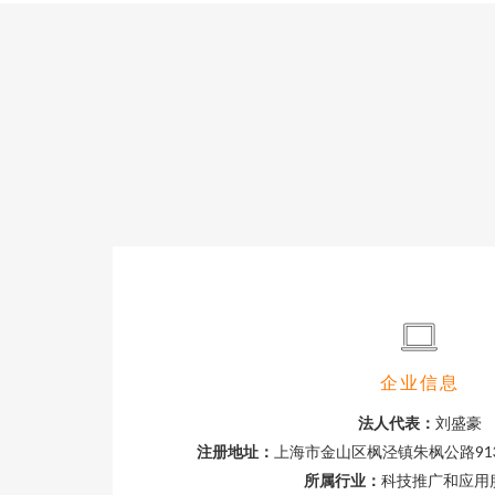
企业信息
法人代表：
刘盛豪
注册地址：
上海市金山区枫泾镇朱枫公路91
所属行业：
科技推广和应用