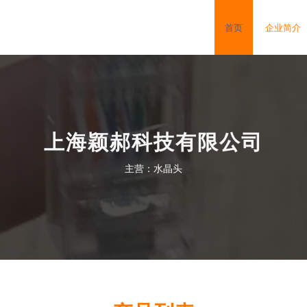
首页
企业简介
上海颖郝科技有限公司
主营：水晶头