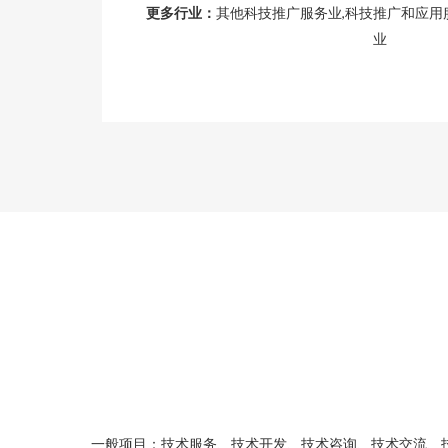
更多行业：
其他科技推广服务业,科技推广和应用
业
一般项目：技术服务、技术开发、技术咨询、技术交流、