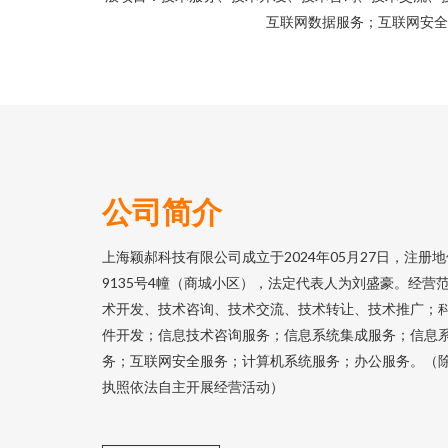
互联网数据服务；互联网安全
公司简介
上海颖郝科技有限公司成立于2024年05月27日，注
9135号4幢（商城小区），法定代表人为刘盛豪。经营
术开发、技术咨询、技术交流、技术转让、技术推广；
件开发；信息技术咨询服务；信息系统集成服务；信息
务；互联网安全服务；计算机系统服务；办公服务。（
执照依法自主开展经营活动）