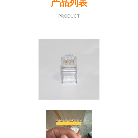
产品列表
PRODUCT