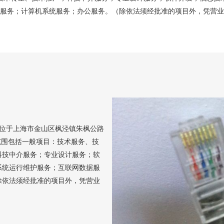
服务；计算机系统服务；办公服务。（除依法须经批准的项目外，凭营业
册地位于上海市金山区枫泾镇朱枫公路
范围包括一般项目：技术服务、技
科技中介服务；专业设计服务；软
系统运行维护服务；互联网数据服
除依法须经批准的项目外，凭营业