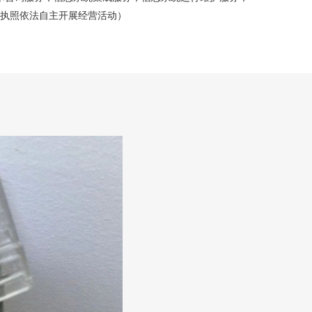
执照依法自主开展经营活动）