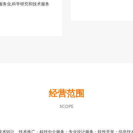
服务业,科学研究和技术服务
经营范围
SCOPE
技术转让、技术推广；科技中介服务；专业设计服务；软件开发；信息技