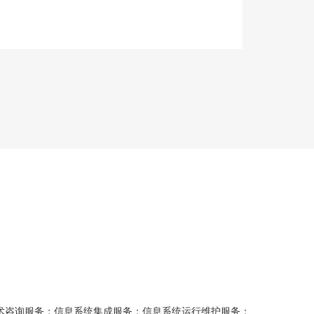
术咨询服务；信息系统集成服务；信息系统运行维护服务；