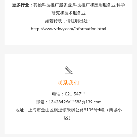
更多行业：
其他科技推广服务业,科技推广和应用服务业,科学
研究和技术服务业
如若转载，请注明出处：
http://www.ytlwy.com/information.html
联系我们
电话：021-547**
邮箱：13428426a**
583@139.com
地址：上海市金山区枫泾镇朱枫公路9135号4幢（商城小
区）