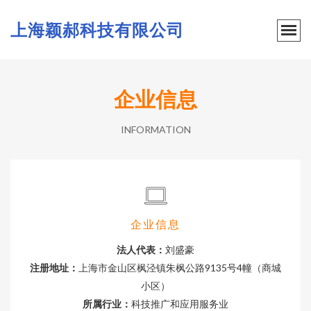
上海颖郝科技有限公司
企业信息
INFORMATION
企业信息
法人代表：
刘盛豪
注册地址：
上海市金山区枫泾镇朱枫公路9135号4幢（商城
小区）
所属行业：
科技推广和应用服务业