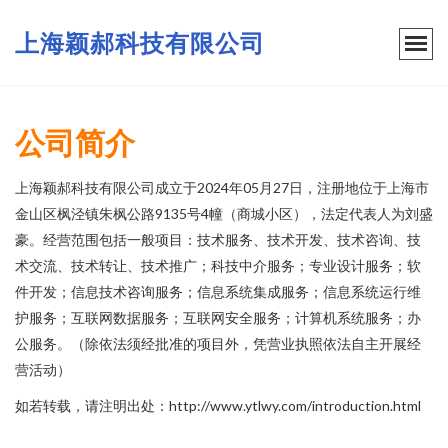
上海颖郝科技有限公司
公司简介
上海颖郝科技有限公司成立于2024年05月27日，注册地位于上海市
金山区枫泾镇朱枫公路9135号4幢（商城小区），法定代表人为刘盛
豪。经营范围包括一般项目：技术服务、技术开发、技术咨询、技
术交流、技术转让、技术推广；科技中介服务；专业设计服务；软
件开发；信息技术咨询服务；信息系统集成服务；信息系统运行维
护服务；互联网数据服务；互联网安全服务；计算机系统服务；办
公服务。（除依法须经批准的项目外，凭营业执照依法自主开展经
营活动）
如若转载，请注明出处：http://www.ytlwy.com/introduction.html