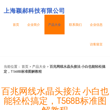
上海颖郝科技有限公司
首页
企业简介
产品大全
联系我们
企业信息
访客留言
当前位置：
首页
>
产品大全
>
百兆网线水晶头接法 小白也能轻松搞
定，T568B标准图解教程
百兆网线水晶头接法 小白也
能轻松搞定，T568B标准图