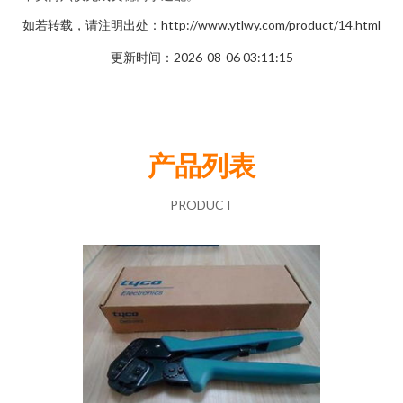
如若转载，请注明出处：http://www.ytlwy.com/product/14.html
更新时间：2026-08-06 03:11:15
产品列表
PRODUCT