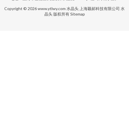
Copyright © 2026
www.ytlwy.com
水晶头
上海颖郝科技有限公司
水
晶头
版权所有
Sitemap