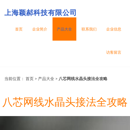
上海颖郝科技有限公司
首页
企业简介
产品大全
联系我们
企业信息
访客留言
当前位置：
首页
>
产品大全
>
八芯网线水晶头接法全攻略
八芯网线水晶头接法全攻略