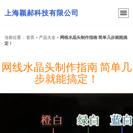
上海颖郝科技有限公司
当前位置：
首页
>
产品大全
>
网线水晶头制作指南 简单几步就能搞
定！
网线水晶头制作指南 简单几
步就能搞定！