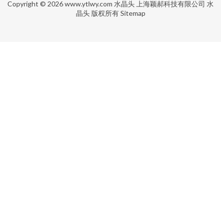
Copyright © 2026
www.ytlwy.com
水晶头
上海颖郝科技有限公司
水
晶头
版权所有
Sitemap