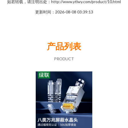
如若转载，请注明出处：http://www.ytlwy.com/product/10.html
更新时间：2026-08-08 03:39:13
产品列表
PRODUCT